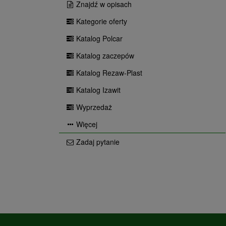
Znajdź w opisach
Kategorie oferty
Katalog Polcar
Katalog zaczepów
Katalog Rezaw-Plast
Katalog Izawit
Wyprzedaż
Więcej
Zadaj pytanie