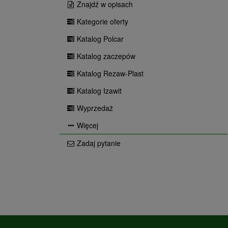
Znajdź w opisach
Kategorie oferty
Katalog Polcar
Katalog zaczepów
Katalog Rezaw-Plast
Katalog Izawit
Wyprzedaż
Więcej
Zadaj pytanie