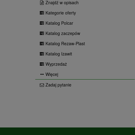
Znajdź w opisach
Kategorie oferty
Katalog Polcar
Katalog zaczepów
Katalog Rezaw-Plast
Katalog Izawit
Wyprzedaż
Więcej
Zadaj pytanie