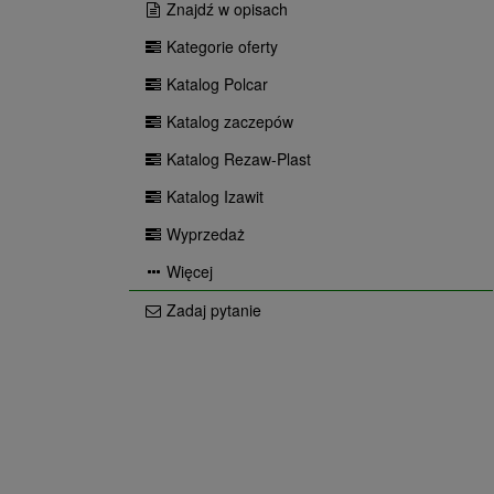
Znajdź w opisach
Kategorie oferty
Katalog Polcar
Katalog zaczepów
Katalog Rezaw-Plast
Katalog Izawit
Wyprzedaż
Więcej
Zadaj pytanie