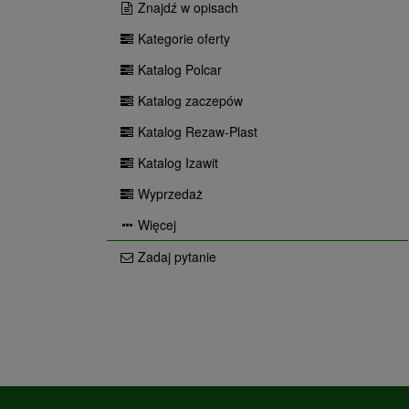
Znajdź w opisach
Kategorie oferty
Katalog Polcar
Katalog zaczepów
Katalog Rezaw-Plast
Katalog Izawit
Wyprzedaż
Więcej
Zadaj pytanie