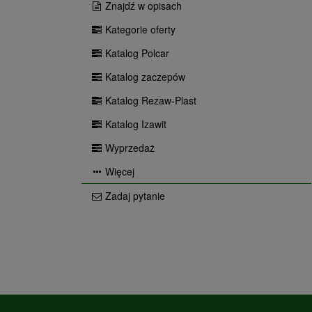
Znajdź w opisach
Kategorie oferty
Katalog Polcar
Katalog zaczepów
Katalog Rezaw-Plast
Katalog Izawit
Wyprzedaż
Więcej
Zadaj pytanie