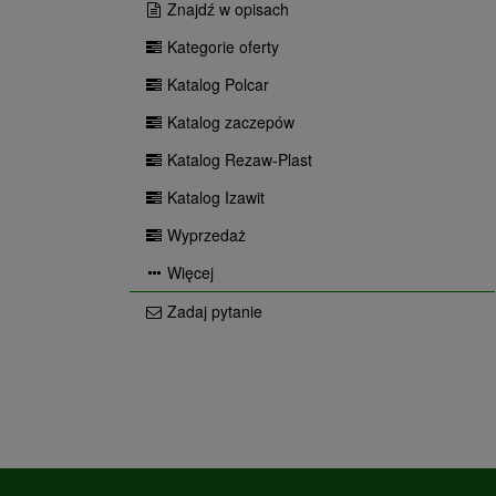
Znajdź w opisach
Kategorie oferty
Katalog Polcar
Katalog zaczepów
Katalog Rezaw-Plast
Katalog Izawit
Wyprzedaż
Więcej
Zadaj pytanie