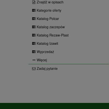
Znajdź w opisach
Kategorie oferty
Katalog Polcar
Katalog zaczepów
Katalog Rezaw-Plast
Katalog Izawit
Wyprzedaż
Więcej
Zadaj pytanie