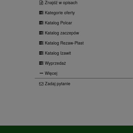
Znajdź w opisach
Kategorie oferty
Katalog Polcar
Katalog zaczepów
Katalog Rezaw-Plast
Katalog Izawit
Wyprzedaż
Więcej
Zadaj pytanie