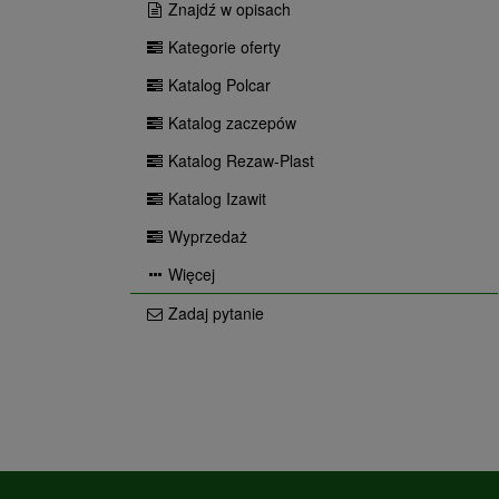
Znajdź w opisach
Kategorie oferty
Katalog Polcar
Katalog zaczepów
Katalog Rezaw-Plast
Katalog Izawit
Wyprzedaż
Więcej
Zadaj pytanie