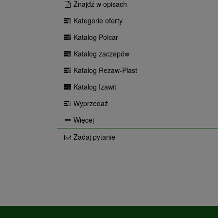
Znajdź w opisach
Kategorie oferty
Katalog Polcar
Katalog zaczepów
Katalog Rezaw-Plast
Katalog Izawit
Wyprzedaż
Więcej
Zadaj pytanie