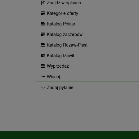
Znajdź w opisach
Kategorie oferty
Katalog Polcar
Katalog zaczepów
Katalog Rezaw-Plast
Katalog Izawit
Wyprzedaż
Więcej
Zadaj pytanie