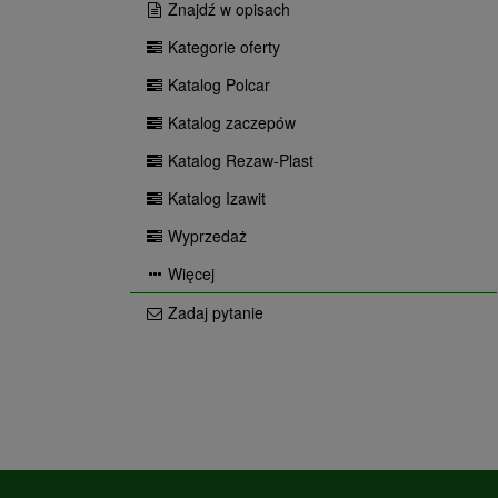
Znajdź w opisach
Kategorie oferty
Katalog Polcar
Katalog zaczepów
Katalog Rezaw-Plast
Katalog Izawit
Wyprzedaż
Więcej
Zadaj pytanie