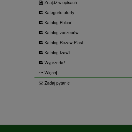
Znajdź w opisach
Kategorie oferty
Katalog Polcar
Katalog zaczepów
Katalog Rezaw-Plast
Katalog Izawit
Wyprzedaż
Więcej
Zadaj pytanie