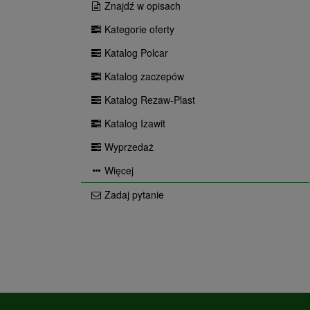
Znajdź w opisach
Kategorie oferty
Katalog Polcar
Katalog zaczepów
Katalog Rezaw-Plast
Katalog Izawit
Wyprzedaż
Więcej
Zadaj pytanie