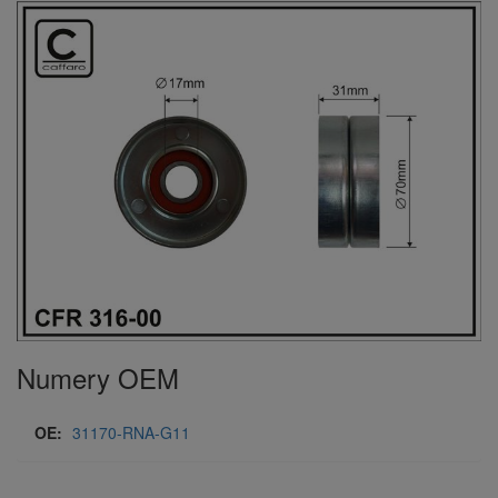
Numery OEM
OE:
31170-RNA-G11