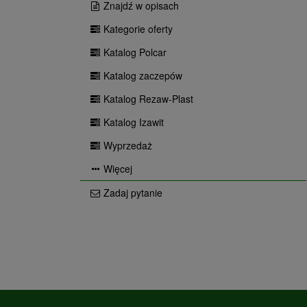
Znajdź w opisach
Kategorie oferty
Katalog Polcar
Katalog zaczepów
Katalog Rezaw-Plast
Katalog Izawit
Wyprzedaż
Więcej
Zadaj pytanie