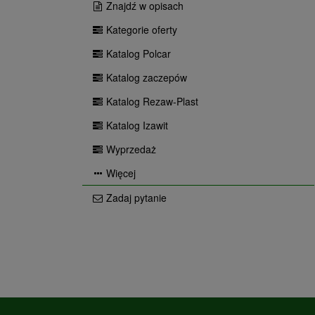
Znajdź w opisach
Kategorie oferty
Katalog Polcar
Katalog zaczepów
Katalog Rezaw-Plast
Katalog Izawit
Wyprzedaż
Więcej
Zadaj pytanie