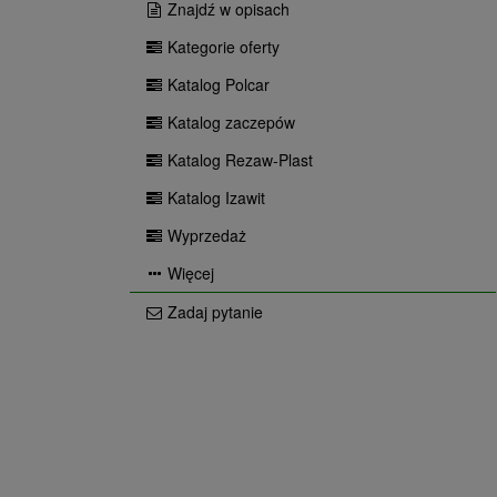
Znajdź w opisach
Kategorie oferty
Katalog Polcar
Katalog zaczepów
Katalog Rezaw-Plast
Katalog Izawit
Wyprzedaż
Więcej
Zadaj pytanie