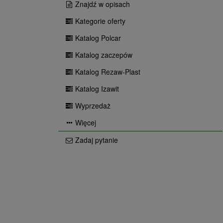
Znajdź w opisach
Kategorie oferty
Katalog Polcar
Katalog zaczepów
Katalog Rezaw-Plast
Katalog Izawit
Wyprzedaż
Więcej
Zadaj pytanie