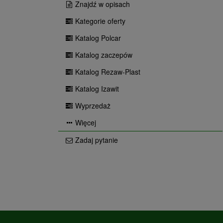
Znajdź w opisach
Kategorie oferty
Katalog Polcar
Katalog zaczepów
Katalog Rezaw-Plast
Katalog Izawit
Wyprzedaż
Więcej
Zadaj pytanie